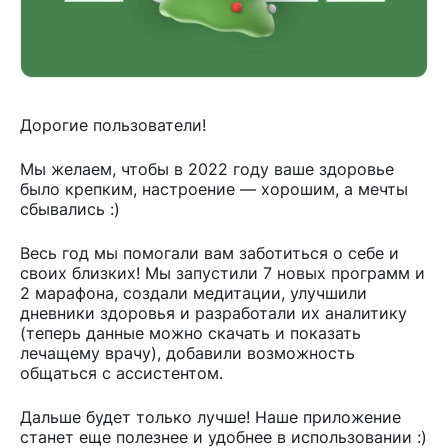
Дорогие пользователи!
Мы желаем, чтобы в 2022 году ваше здоровье
было крепким, настроение — хорошим, а мечты
сбывались :)
Весь год мы помогали вам заботиться о себе и
своих близких! Мы запустили 7 новых программ и
2 марафона, создали медитации, улучшили
дневники здоровья и разработали их аналитику
(теперь данные можно скачать и показать
лечащему врачу), добавили возможность
общаться с ассистентом.
Дальше будет только лучше! Наше приложение
станет еще полезнее и удобнее в использовании :)