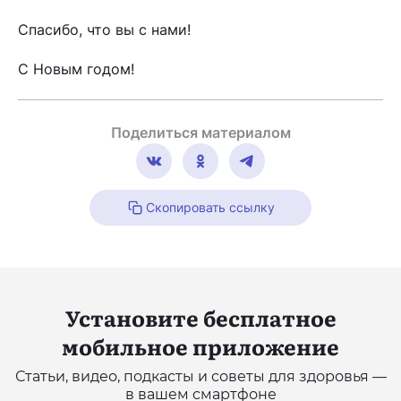
Спасибо, что вы с нами!
С Новым годом!
Поделиться материалом
Скопировать ссылку
Установите бесплатное
мобильное приложение
Статьи, видео, подкасты и советы для здоровья —
в вашем смартфоне