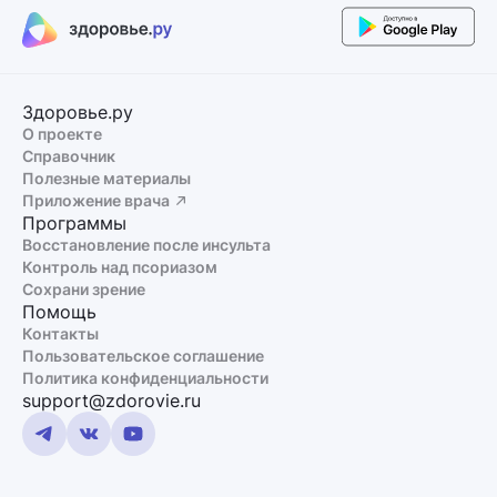
Здоровье.ру
О проекте
Справочник
Полезные материалы
Приложение врача
Программы
Восстановление после инсульта
Контроль над псориазом
Сохрани зрение
Помощь
Контакты
Пользовательское соглашение
Политика конфиденциальности
support@zdorovie.ru