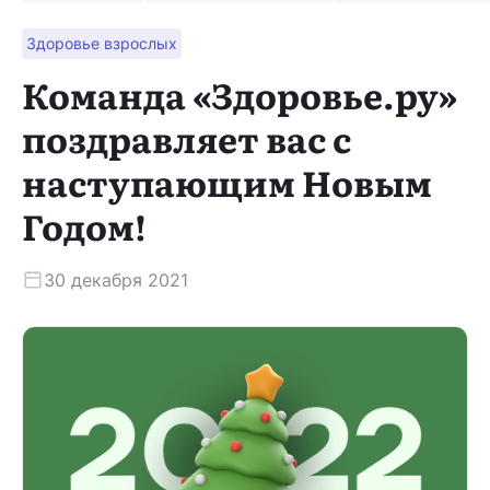
Здоровье взрослых
Скачать приложение
Команда «Здоровье.ру»
поздравляет вас с
наступающим Новым
Годом!
30 декабря 2021