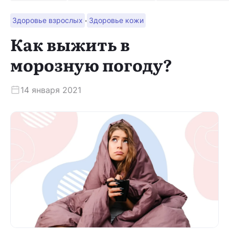
·
Здоровье взрослых
Здоровье кожи
Скачать приложение
Как выжить в
морозную погоду?
14 января 2021