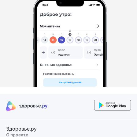
Здоровье.ру
О проекте