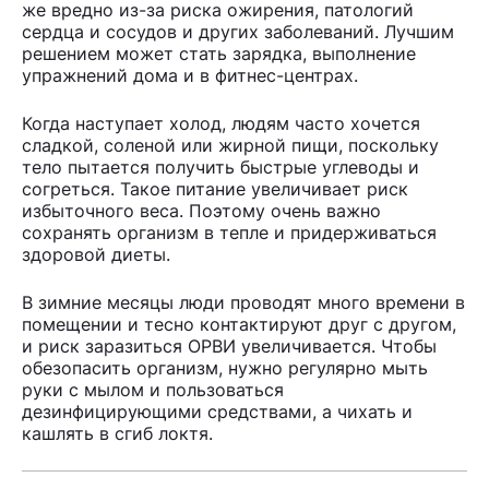
же вредно из-за риска ожирения, патологий
сердца и сосудов и других заболеваний. Лучшим
решением может стать зарядка, выполнение
упражнений дома и в фитнес-центрах.
Когда наступает холод, людям часто хочется
сладкой, соленой или жирной пищи, поскольку
тело пытается получить быстрые углеводы и
согреться. Такое питание увеличивает риск
избыточного веса. Поэтому очень важно
сохранять организм в тепле и придерживаться
здоровой диеты.
В зимние месяцы люди проводят много времени в
помещении и тесно контактируют друг с другом,
и риск заразиться ОРВИ увеличивается. Чтобы
обезопасить организм, нужно регулярно мыть
руки с мылом и пользоваться
дезинфицирующими средствами, а чихать и
кашлять в сгиб локтя.