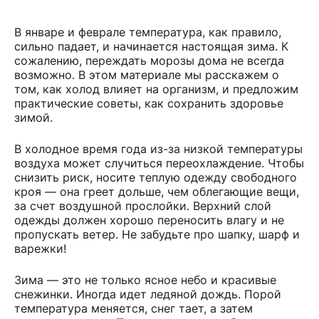
В январе и феврале температура, как правило,
сильно падает, и начинается настоящая зима. К
сожалению, переждать морозы дома не всегда
возможно. В этом материале мы расскажем о
том, как холод влияет на организм, и предложим
практические советы, как сохранить здоровье
зимой.
В холодное время года из-за низкой температуры
воздуха может случиться переохлаждение. Чтобы
снизить риск, носите теплую одежду свободного
кроя — она греет дольше, чем облегающие вещи,
за счет воздушной прослойки. Верхний слой
одежды должен хорошо переносить влагу и не
пропускать ветер. Не забудьте про шапку, шарф и
варежки!
Зима — это не только ясное небо и красивые
снежинки. Иногда идет ледяной дождь. Порой
температура меняется, снег тает, а затем