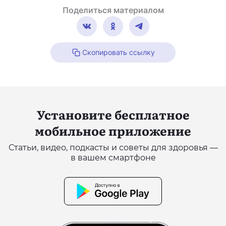
Поделиться материалом
Скопировать ссылку
Установите бесплатное
мобильное приложение
Статьи, видео, подкасты и советы для здоровья —
в вашем смартфоне