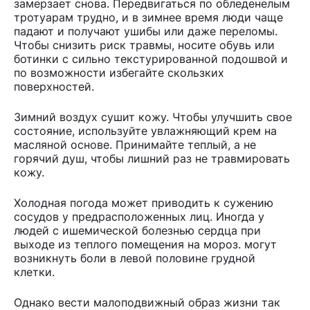
замерзает снова. Передвигаться по обледенелым
тротуарам трудно, и в зимнее время люди чаще
падают и получают ушибы или даже переломы.
Чтобы снизить риск травмы, носите обувь или
ботинки с сильно текстурированной подошвой и
по возможности избегайте скользких
поверхностей.
Зимний воздух сушит кожу. Чтобы улучшить свое
состояние, используйте увлажняющий крем на
масляной основе. Принимайте теплый, а не
горячий душ, чтобы лишний раз не травмировать
кожу.
Холодная погода может приводить к сужению
сосудов у предрасположенных лиц. Иногда у
людей с ишемической болезнью сердца при
выходе из теплого помещения на мороз. могут
возникнуть боли в левой половине грудной
клетки.
Однако вести малоподвижный образ жизни так