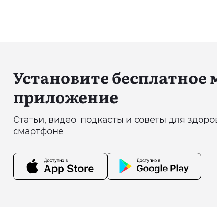
Установите бесплатное
приложение
Статьи, видео, подкасты и советы для здор
смартфоне