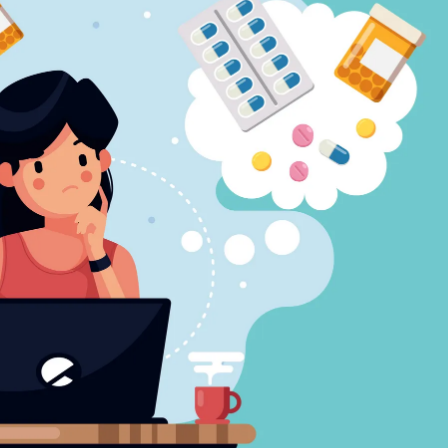
Скачать приложение