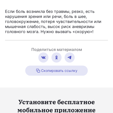
Если боль возникла без травмы, резко, есть
нарушения зрения или речи, боль в шее,
головокружение, потеря чувствительности или
мышечная слабость, высок риск аневризмы
головного мозга. Нужно вызвать «скорую»!
Поделиться материалом
Скопировать ссылку
Установите бесплатное
мобильное приложение