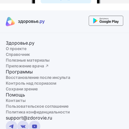
Здоровье.ру
О проекте
Справочник
Полезные материалы
Приложение врача
Программы
Восстановление после инсульта
Контроль над псориазом
Сохрани зрение
Помощь
Контакты
Пользовательское соглашение
Политика конфиденциальности
support@zdorovie.ru