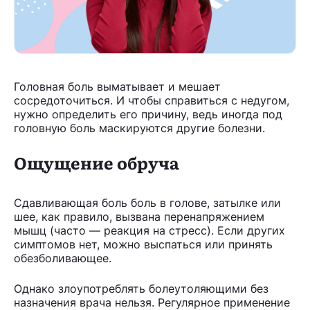
Головная боль выматывает и мешает
сосредоточиться. И чтобы справиться с недугом,
нужно определить его причину, ведь иногда под
головную боль маскируются другие болезни.
Ощущение обруча
Сдавливающая боль боль в голове, затылке или
шее, как правило, вызвана перенапряжением
мышц (часто — реакция на стресс). Если других
симптомов нет, можно выспаться или принять
обезболивающее.
Однако злоупотреблять болеутоляющими без
назначения врача нельзя. Регулярное применение