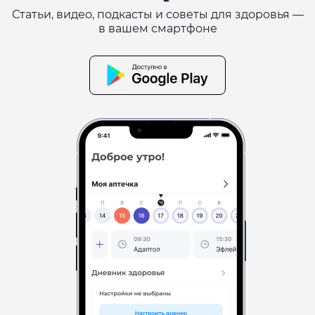
Статьи, видео, подкасты и советы для здоровья —
в вашем смартфоне