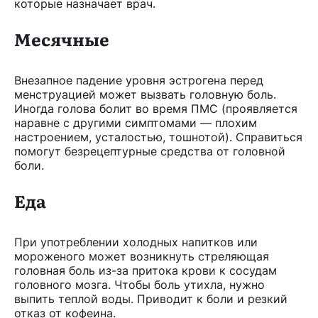
которые назначает врач.
Месячные
Внезапное падение уровня эстрогена перед
менструацией может вызвать головную боль.
Иногда голова болит во время ПМС (проявляется
наравне с другими симптомами — плохим
настроением, усталостью, тошнотой). Справиться
помогут безрецептурные средства от головной
боли.
Еда
При употреблении холодных напитков или
мороженого может возникнуть стреляющая
головная боль из-за притока крови к сосудам
головного мозга. Чтобы боль утихла, нужно
выпить теплой воды. Приводит к боли и резкий
отказ от кофеина.