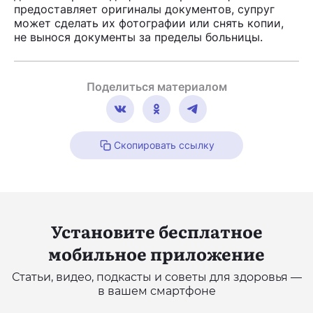
предоставляет оригиналы документов, супруг
может сделать их фотографии или снять копии,
не вынося документы за пределы больницы.
Поделиться материалом
Скопировать ссылку
Установите бесплатное
мобильное приложение
Статьи, видео, подкасты и советы для здоровья —
в вашем смартфоне