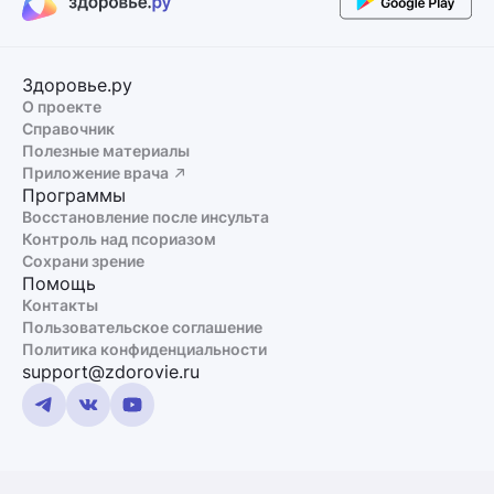
Здоровье.ру
О проекте
Справочник
Полезные материалы
Приложение врача
Программы
Восстановление после инсульта
Контроль над псориазом
Сохрани зрение
Помощь
Контакты
Пользовательское соглашение
Политика конфиденциальности
support@zdorovie.ru