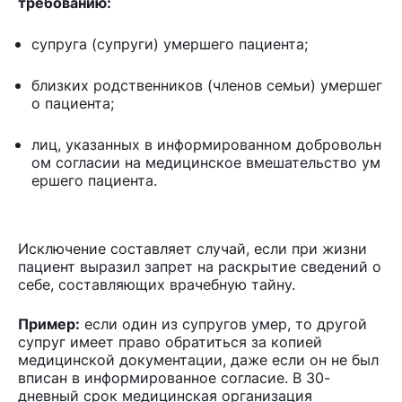
требованию:
супруга (супруги) умершего пациента;
близких родственников (членов семьи) умершег
о пациента;
лиц, указанных в информированном добровольн
ом согласии на медицинское вмешательство ум
ершего пациента.
Исключение составляет случай, если при жизни
пациент выразил запрет на раскрытие сведений о
себе, составляющих врачебную тайну.
Пример:
если один из супругов умер, то другой
супруг имеет право обратиться за копией
медицинской документации, даже если он не был
вписан в информированное согласие. В 30-
дневный срок медицинская организация