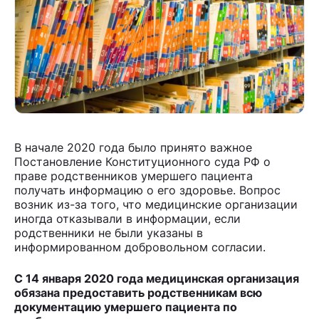
В начале 2020 года было принято важное
Постановление Конституционного суда РФ о
праве родственников умершего пациента
получать информацию о его здоровье. Вопрос
возник из-за того, что медицинские организации
иногда отказывали в информации, если
родственники не были указаны в
информированном добровольном согласии.
С 14 января 2020 года медицинская организация
обязана предоставить родственникам всю
документацию умершего пациента по