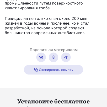
промышленности путем поверхностного
культивирования гриба.
Пенициллин не только спал около 200 млн
жизней в годы войны и после нее, но и стал
разработкой, на основе которой создают
большинство современных антибиотиков.
Поделиться материалом
Скопировать ссылку
Установите бесплатное