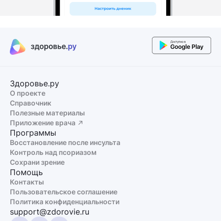
Здоровье.ру
О проекте
Справочник
Полезные материалы
Приложение врача
Программы
Восстановление после инсульта
Контроль над псориазом
Сохрани зрение
Помощь
Контакты
Пользовательское соглашение
Политика конфиденциальности
support@zdorovie.ru