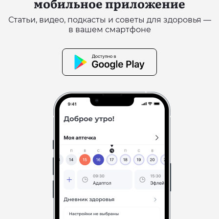
мобильное приложение
Статьи, видео, подкасты и советы для здоровья —
в вашем смартфоне