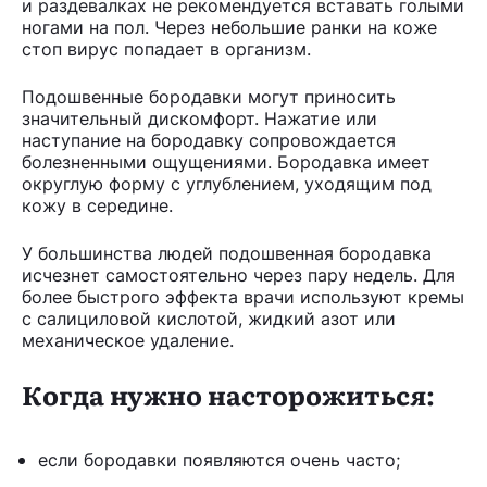
и раздевалках не рекомендуется вставать голыми
ногами на пол. Через небольшие ранки на коже
стоп вирус попадает в организм.
Подошвенные бородавки могут приносить
значительный дискомфорт. Нажатие или
наступание на бородавку сопровождается
болезненными ощущениями. Бородавка имеет
округлую форму с углублением, уходящим под
кожу в середине.
У большинства людей подошвенная бородавка
исчезнет самостоятельно через пару недель. Для
более быстрого эффекта врачи используют кремы
с салициловой кислотой, жидкий азот или
механическое удаление.
Когда нужно насторожиться:
если бородавки появляются очень часто;