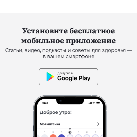
Установите бесплатное
мобильное приложение
Статьи, видео, подкасты и советы для здоровья —
в вашем смартфоне