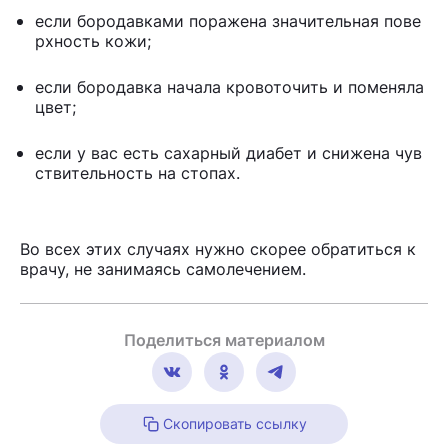
если бородавками поражена значительная пове
рхность кожи;
если бородавка начала кровоточить и поменяла
цвет;
если у вас есть сахарный диабет и снижена чув
ствительность на стопах.
Во всех этих случаях нужно скорее обратиться к
врачу, не занимаясь самолечением.
Поделиться материалом
Скопировать ссылку