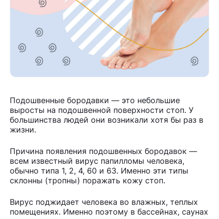
Подошвенные бородавки — это небольшие
выросты на подошвенной поверхности стоп. У
большинства людей они возникали хотя бы раз в
жизни.
Причина появления подошвенных бородавок —
всем известный вирус папилломы человека,
обычно типа 1, 2, 4, 60 и 63. Именно эти типы
склонны (тропны) поражать кожу стоп.
Вирус поджидает человека во влажных, теплых
помещениях. Именно поэтому в бассейнах, саунах