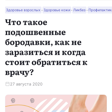
·
·
·
Здоровье взрослых
Здоровье кожи
Ликбез
Профилактик
Скачать приложение
Что такое
подошвенные
бородавки, как не
заразиться и когда
стоит обратиться к
врачу?
27 августа 2020