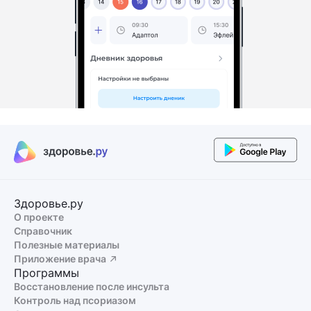
Здоровье.ру
О проекте
Справочник
Полезные материалы
Приложение врача
Программы
Восстановление после инсульта
Контроль над псориазом