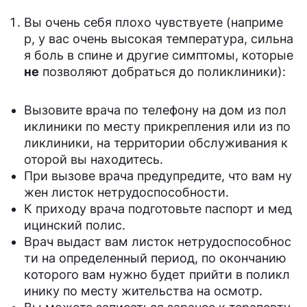
Вы очень себя плохо чувствуете (наприме
р, у вас очень высокая температура, сильна
я боль в спине и другие симптомы, которые
не
позволяют добраться до поликлиники):
Вызовите врача по телефону на дом из пол
иклиники по месту прикрепления или из по
ликлиники, на территории обслуживания к
оторой вы находитесь.
При вызове врача предупредите, что вам ну
жен листок нетрудоспособности.
К приходу врача подготовьте паспорт и мед
ицинский полис.
Врач выдаст вам листок нетрудоспособнос
ти на определенный период, по окончанию
которого вам нужно будет прийти в поликл
инику по месту жительства на осмотр.