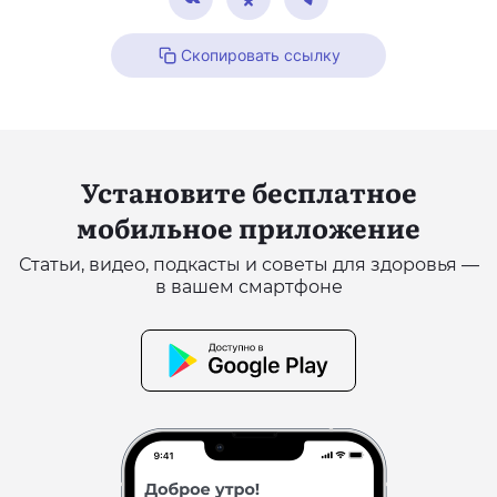
Скопировать ссылку
Установите бесплатное
мобильное приложение
Статьи, видео, подкасты и советы для здоровья —
в вашем смартфоне