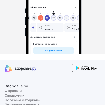
Здоровье.ру
О проекте
Справочник
Полезные материалы
Приложение врача