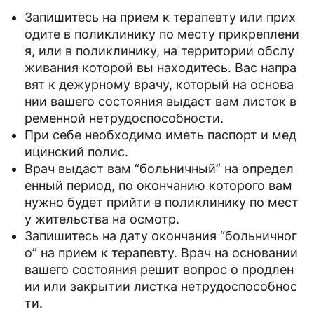
Запишитесь на прием к терапевту или прих
одите в поликлинику по месту прикреплени
я, или в поликлинику, на территории обслу
живания которой вы находитесь. Вас напра
вят к дежурному врачу, который на основа
нии вашего состояния выдаст вам листок в
ременной нетрудоспособности.
При себе необходимо иметь паспорт и мед
ицинский полис.
Врач выдаст вам “больничный” на определ
енный период, по окончанию которого вам
нужно будет прийти в поликлинику по мест
у жительства на осмотр.
Запишитесь на дату окончания “больничног
о” на прием к терапевту. Врач на основании
вашего состояния решит вопрос о продлен
ии или закрытии листка нетрудоспособнос
ти.