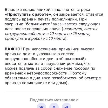
В листке поликлиникой заполняется строка
«Приступить к работе»
, он закрывается, ставится
подпись врача и печать поликлиники. При
закрытии "больничного" указывается следующая
дата после посещения врача (
например, листок
нетрудоспособности с 10 марта по 15 марта,
приступить к работе с 16 марта
).
ВАЖНО!
При непосещении врача (или вызова
врача на дом) в указанные в листке
нетрудоспособности дни, в «больничный»
вносится отметка о нарушении режима, что
может повлечь за собой снижение пособия по
временной нетрудоспособности. Поэтому
обязательно в дни явки позаботьтесь об осмотре
врача (в поликлинике или дома).
Поделиться материалом