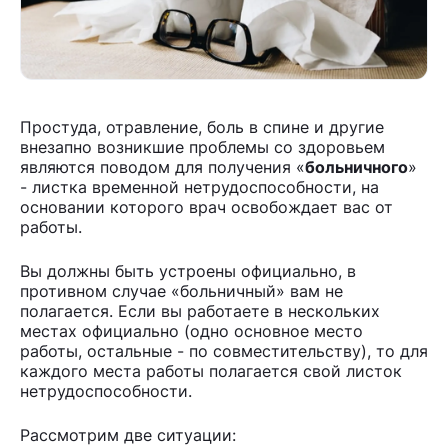
Простуда, отравление, боль в спине и другие
внезапно возникшие проблемы со здоровьем
являются поводом для получения «
больничного
»
- листка временной нетрудоспособности, на
основании которого врач освобождает вас от
работы.
Вы должны быть устроены официально, в
противном случае «больничный» вам не
полагается. Если вы работаете в нескольких
местах официально (одно основное место
работы, остальные - по совместительству), то для
каждого места работы полагается свой листок
нетрудоспособности.
Рассмотрим две ситуации: