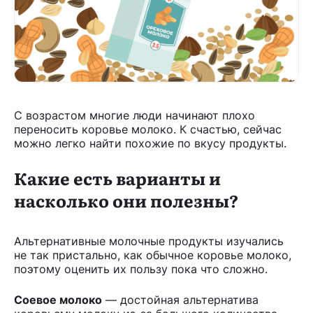
С возрастом многие люди начинают плохо
переносить коровье молоко. К счастью, сейчас
можно легко найти похожие по вкусу продукты.
Какие есть варианты и
насколько они полезны?
Альтернативные молочные продукты изучались
не так пристально, как обычное коровье молоко,
поэтому оценить их пользу пока что сложно.
Соевое молоко
— достойная альтернатива