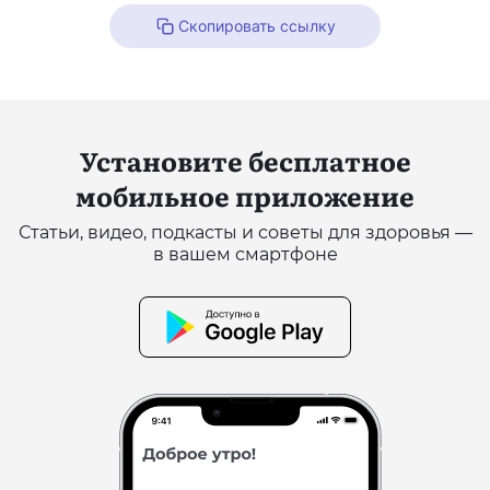
Скопировать ссылку
Установите бесплатное
мобильное приложение
Статьи, видео, подкасты и советы для здоровья —
в вашем смартфоне