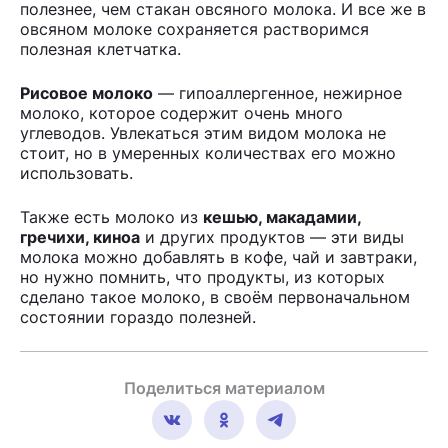
полезнее, чем стакан овсяного молока. И все же в
овсяном молоке сохраняется растворимся
полезная клетчатка.
Рисовое молоко
— гипоаллергенное, нежирное
молоко, которое содержит очень много
углеводов. Увлекаться этим видом молока не
стоит, но в умеренных количествах его можно
использовать.
Также есть молоко из
кешью, макадамии,
гречихи, киноа
и других продуктов — эти виды
молока можно добавлять в кофе, чай и завтраки,
но нужно помнить, что продукты, из которых
сделано такое молоко, в своём первоначальном
состоянии гораздо полезней.
Поделиться материалом