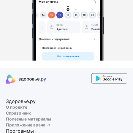
Здоровье.ру
О проекте
Справочник
Полезные материалы
Приложение врача
Программы