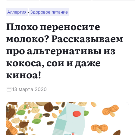
·
Аллергия
Здоровое питание
Скачать приложение
Плохо переносите
молоко? Рассказываем
про альтернативы из
кокоса, сои и даже
киноа!
13 марта 2020