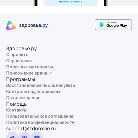
Здоровье.ру
О проекте
Справочник
Полезные материалы
Приложение врача
Программы
Восстановление после инсульта
Контроль над псориазом
Сохрани зрение
Помощь
Контакты
Пользовательское соглашение
Политика конфиденциальности
support@zdorovie.ru