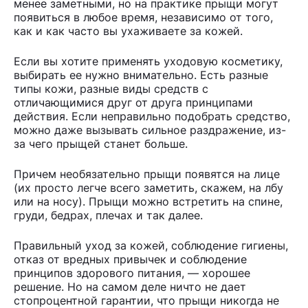
менее заметными, но на практике прыщи могут
появиться в любое время, независимо от того,
как и как часто вы ухаживаете за кожей.
Если вы хотите применять уходовую косметику,
выбирать ее нужно внимательно. Есть разные
типы кожи, разные виды средств с
отличающимися друг от друга принципами
действия. Если неправильно подобрать средство,
можно даже вызывать сильное раздражение, из-
за чего прыщей станет больше.
Причем необязательно прыщи появятся на лице
(их просто легче всего заметить, скажем, на лбу
или на носу). Прыщи можно встретить на спине,
груди, бедрах, плечах и так далее.
Правильный уход за кожей, соблюдение гигиены,
отказ от вредных привычек и соблюдение
принципов здорового питания, — хорошее
решение. Но на самом деле ничто не дает
стопроцентной гарантии, что прыщи никогда не