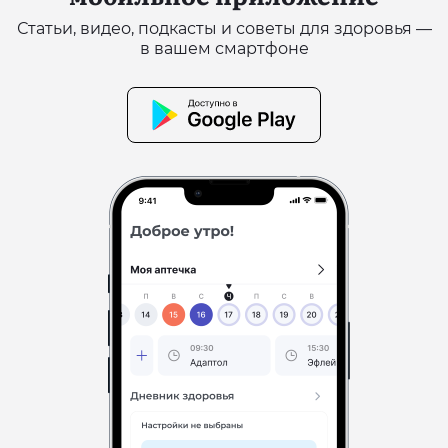
Статьи, видео, подкасты и советы для здоровья —
в вашем смартфоне