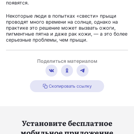
появятся.
Некоторые люди в попытках «свести» прыщи
проводят много времени на солнце, однако на
практике это решение может вызвать ожоги,
пигментные пятна и даже рак кожи, — а это более
серьезные проблемы, чем прыщи.
Поделиться материалом
Скопировать ссылку
Установите бесплатное
мобильное приложение