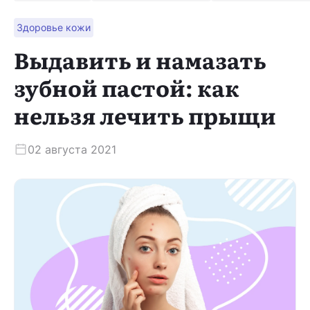
Здоровье кожи
Скачать приложение
Выдавить и намазать
зубной пастой: как
нельзя лечить прыщи
02 августа 2021